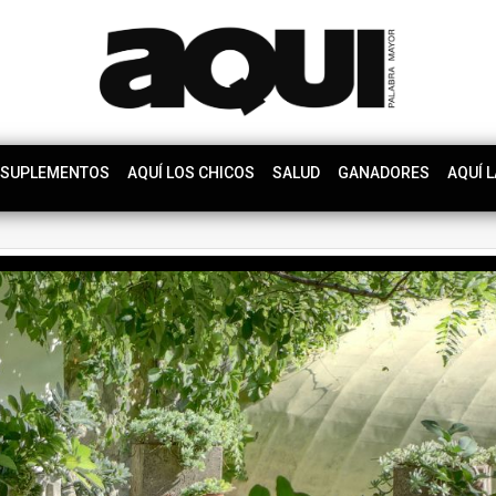
SUPLEMENTOS
AQUÍ LOS CHICOS
SALUD
GANADORES
AQUÍ L