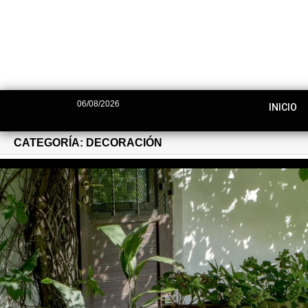
06/08/2026
INICIO
CATEGORÍA:
DECORACIÓN