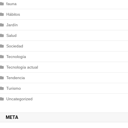
fauna
Hábitos
Jardín
Salud
Sociedad
Tecnología
Tecnología actual
Tendencia
Turismo
Uncategorized
META