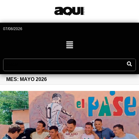
07/08/2026
MES:
MAYO 2026