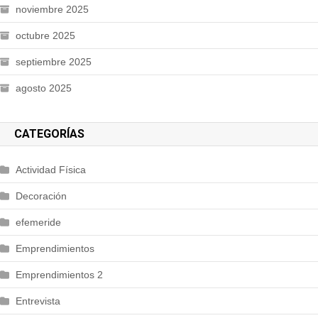
noviembre 2025
octubre 2025
septiembre 2025
agosto 2025
CATEGORÍAS
Actividad Física
Decoración
efemeride
Emprendimientos
Emprendimientos 2
Entrevista