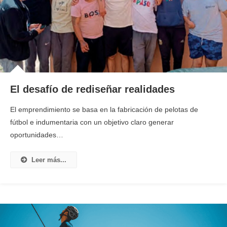
El desafío de rediseñar realidades
El emprendimiento se basa en la fabricación de pelotas de
fútbol e indumentaria con un objetivo claro generar
oportunidades…
Leer más...