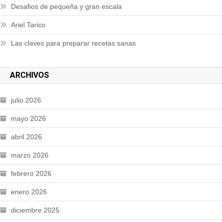
Desafios de pequeña y gran escala
Ariel Tarico
Las claves para preparar recetas sanas
ARCHIVOS
julio 2026
mayo 2026
abril 2026
marzo 2026
febrero 2026
enero 2026
diciembre 2025