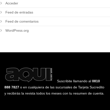
Acceder
Feed de entradas
Feed de comentarios
WordPress.org
Suscribite llamando al
0810
888 7827
o en cualquiera de las sucursales de Tarjeta Sucredito
y recibirás la revista todos los meses con tu resumen de cuenta.