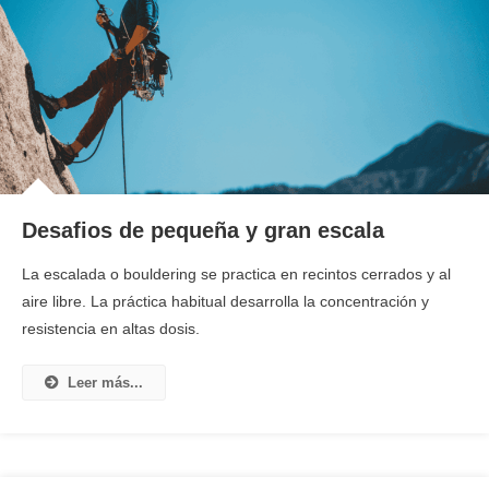
Desafios de pequeña y gran escala
La escalada o bouldering se practica en recintos cerrados y al
aire libre. La práctica habitual desarrolla la concentración y
resistencia en altas dosis.
Leer más...