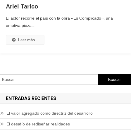
Ariel Tarico
El actor recorre el país con la obra «Es Complicado», una
emotiva pieza…
Leer más...
ENTRADAS RECIENTES
El valor agregado como directriz del desarrollo
El desafío de rediseñar realidades