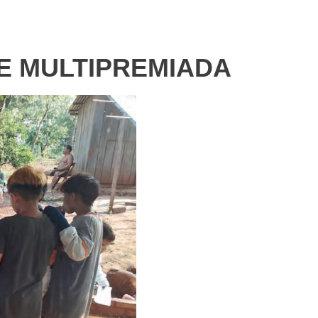
E MULTIPREMIADA