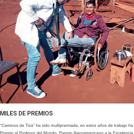
MILES DE PREMIOS
“Caminos de Tiza” ha sido multipremiada, en estos años de trabajo ha
Premio al Profesor del Mundo; Premio Iberoamericano a la Excelencia