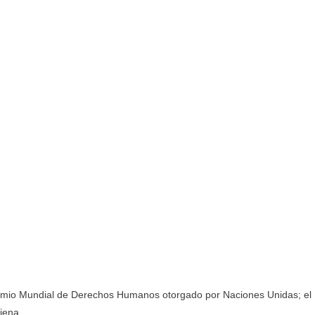
 Premio Mundial de Derechos Humanos otorgado por Naciones Unidas; el
iena.