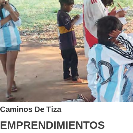
Caminos De Tiza
EMPRENDIMIENTOS