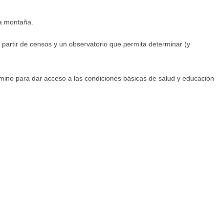
ta montaña.
a partir de censos y un observatorio que permita determinar (y
amino para dar acceso a las condiciones básicas de salud y educación