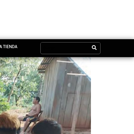
A TIENDA