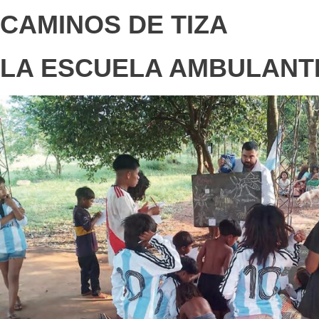
CAMINOS DE TIZA
LA ESCUELA AMBULANT