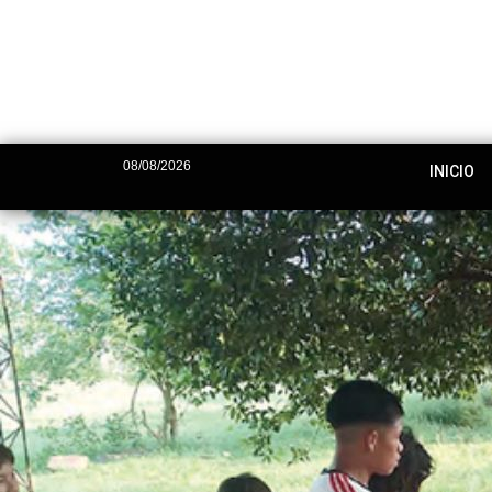
08/08/2026
INICIO