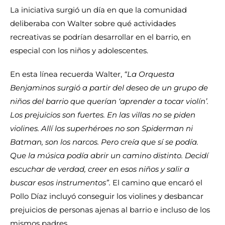
La iniciativa surgió un día en que la comunidad
deliberaba con Walter sobre qué actividades
recreativas se podrían desarrollar en el barrio, en
especial con los niños y adolescentes.
En esta línea recuerda Walter,
“La Orquesta
Benjaminos surgió a partir del deseo de un grupo de
niños del barrio que querían ‘aprender a tocar violín’.
Los prejuicios son fuertes. En las villas no se piden
violines. Allí los superhéroes no son Spiderman ni
Batman, son los narcos. Pero creía que sí se podía.
Que la música podía abrir un camino distinto. Decidí
escuchar de verdad, creer en esos niños y salir a
buscar esos instrumentos”.
El camino que encaró el
Pollo Díaz incluyó conseguir los violines y desbancar
prejuicios de personas ajenas al barrio e incluso de los
mismos padres.