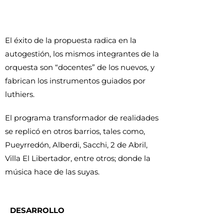
El éxito de la propuesta radica en la
autogestión, los mismos integrantes de la
orquesta son “docentes” de los nuevos, y
fabrican los instrumentos guiados por
luthiers.
El programa transformador de realidades
se replicó en otros barrios, tales como,
Pueyrredón, Alberdi, Sacchi, 2 de Abril,
Villa El Libertador, entre otros; donde la
música hace de las suyas.
DESARROLLO