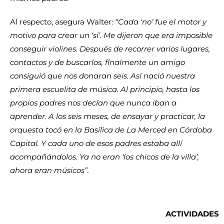
Al respecto, asegura Walter:
“Cada ‘no’ fue el motor y
motivo para crear un ‘sí’. Me dijeron que era imposible
conseguir violines. Después de recorrer varios lugares,
contactos y de buscarlos, flnalmente un amigo
consiguió que nos donaran seis. Así nació nuestra
primera escuelita de música. Al principio, hasta los
propios padres nos decían que nunca iban a
aprender. A los seis meses, de ensayar y practicar, la
orquesta tocó en la Basílica de La Merced en Córdoba
Capital. Y cada uno de esos padres estaba allí
acompañándolos. Ya no eran ‘los chicos de la villa’,
ahora eran músicos”.
ACTIVIDADES