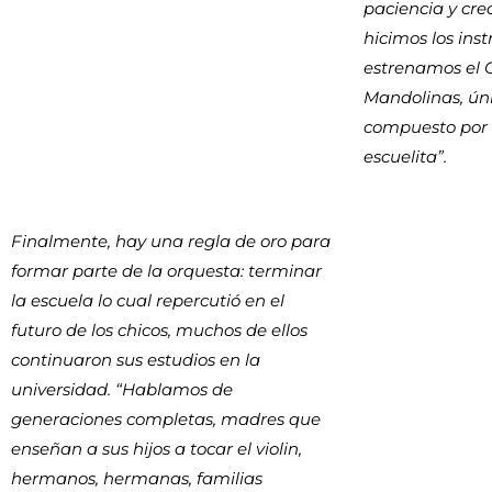
paciencia y cre
hicimos los in
estrenamos el 
Mandolinas, ún
compuesto por 
escuelita”.
Finalmente, hay una regla de oro para
formar parte de la orquesta: terminar
la escuela lo cual repercutió en el
futuro de los chicos, muchos de ellos
continuaron sus estudios en la
universidad. “Hablamos de
generaciones completas, madres que
enseñan a sus hijos a tocar el violin,
hermanos, hermanas, familias