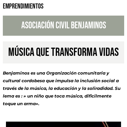
EMPRENDIMIENTOS
ASOCIACIÓN CIVIL BENJAMINOS
MÚSICA QUE TRANSFORMA VIDAS
Benjaminos es una Organización comunitaria y
cultural cordobesa que impulsa la inclusión social a
través de la música, la educación y la soliradidad. Su
lema es : » un niño que toca música, dificilmente
toque un arma».